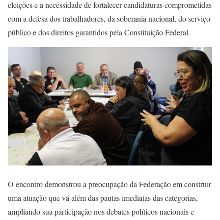
eleições e a necessidade de fortalecer candidaturas comprometidas
com a defesa dos trabalhadores, da soberania nacional, do serviço
público e dos direitos garantidos pela Constituição Federal.
O encontro demonstrou a preocupação da Federação em construir
uma atuação que vá além das pautas imediatas das categorias,
ampliando sua participação nos debates políticos nacionais e