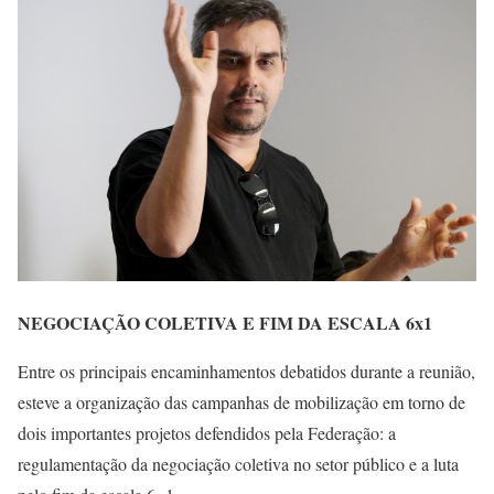
NEGOCIAÇÃO COLETIVA E FIM DA ESCALA 6x
1
Entre os principais encaminhamentos debatidos durante a reunião,
esteve a organização das campanhas de mobilização em torno de
dois importantes projetos defendidos pela Federação: a
regulamentação da negociação coletiva no setor público e a luta