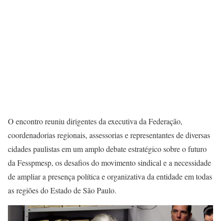
O encontro reuniu dirigentes da executiva da Federação,
coordenadorias regionais, assessorias e representantes de diversas
cidades paulistas em um amplo debate estratégico sobre o futuro
da Fesspmesp, os desafios do movimento sindical e a necessidade
de ampliar a presença política e organizativa da entidade em todas
as regiões do Estado de São Paulo.