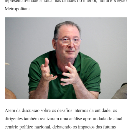
representatividade sindical nas cidades do interior, litoral e Região
Metropolitana.
Além da discussão sobre os desafios internos da entidade, os
dirigentes também realizaram uma análise aprofundada do atual
cenário político nacional, debatendo os impactos das futuras