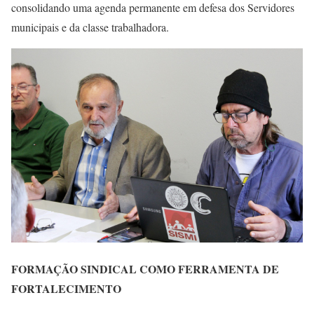
consolidando uma agenda permanente em defesa dos Servidores
municipais e da classe trabalhadora.
FORMAÇÃO SINDICAL COMO FERRAMENTA DE
FORTALECIMENTO