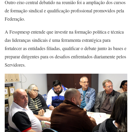
Outro eixo central debatido na reunião foi a ampliação dos cursos
de formação sindical e qualificação profissional promovidos pela
Federação.
A Fesspmesp entende que investir na formação política e técnica
das lideranças sindicais é uma ferramenta estratégica para
fortalecer as entidades filiadas, qualificar o debate junto às bases e
preparar dirigentes para os desafios enfrentados diariamente pelos
Servidores.