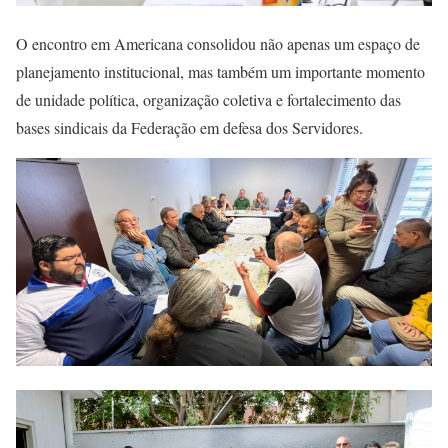
O encontro em Americana consolidou não apenas um espaço de
planejamento institucional, mas também um importante momento
de unidade política, organização coletiva e fortalecimento das
bases sindicais da Federação em defesa dos Servidores.