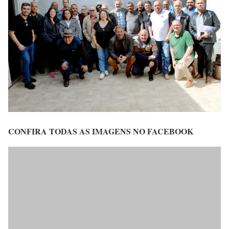
CONFIRA TODAS AS IMAGENS NO FACEBOOK