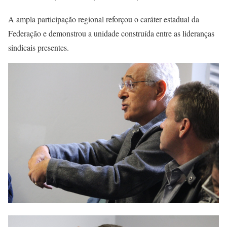
A ampla participação regional reforçou o caráter estadual da
Federação e demonstrou a unidade construída entre as lideranças
sindicais presentes.