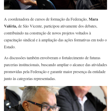
Mara
A coordenadora de cursos de formação da Federação,
Valéria,
de São Vicente, participou ativamente dos debates,
contribuindo na construção de novos projetos voltados à
capacitação sindical e à ampliação das ações formativas em todo o
Estado.
As discussões também envolveram o fortalecimento de futuras
parcerias institucionais, buscando ampliar o alcance das atividades
promovidas pela Federação e garantir maior presença da entidade
junto às categorias representadas.