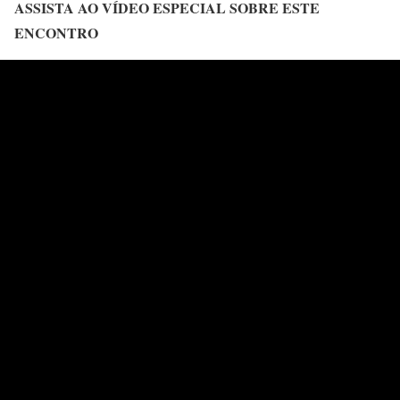
ASSISTA AO VÍDEO ESPECIAL SOBRE ESTE
ENCONTRO