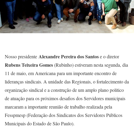
Alexandre Pereira dos Santos
Nosso presidente
e o diretor
Rubens Teixeira Gomes
(Rubinho) estiveram nesta segunda, dia
11 de maio, em Americana para um importante encontro de
lideranças sindicais.
A unidade das Regionais, o fortalecimento da
organização sindical e a construção de um amplo plano político
de atuação para os próximos desafios dos Servidores municipais
marcaram a importante reunião de trabalho realizada pela
Fesspmesp (Federação dos Sindicatos dos Servidores Públicos
Municipais do Estado de São Paulo).