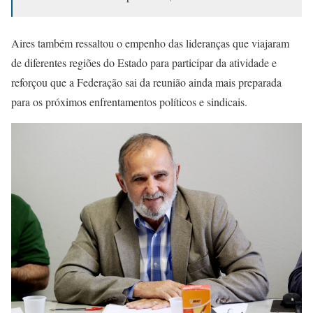
Aires também ressaltou o empenho das lideranças que viajaram
de diferentes regiões do Estado para participar da atividade e
reforçou que a Federação sai da reunião ainda mais preparada
para os próximos enfrentamentos políticos e sindicais.