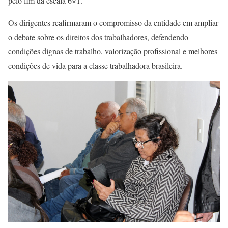
pelo fim da escala 6×1.
Os dirigentes reafirmaram o compromisso da entidade em ampliar
o debate sobre os direitos dos trabalhadores, defendendo
condições dignas de trabalho, valorização profissional e melhores
condições de vida para a classe trabalhadora brasileira.