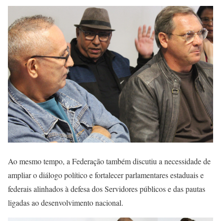
Ao mesmo tempo, a Federação também discutiu a necessidade de
ampliar o diálogo político e fortalecer parlamentares estaduais e
federais alinhados à defesa dos Servidores públicos e das pautas
ligadas ao desenvolvimento nacional.