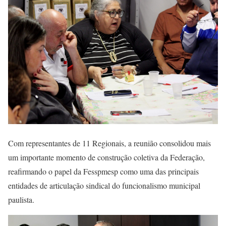
Com representantes de 11 Regionais, a reunião consolidou mais
um importante momento de construção coletiva da Federação,
reafirmando o papel da Fesspmesp como uma das principais
entidades de articulação sindical do funcionalismo municipal
paulista.