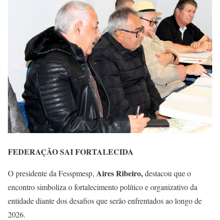
FEDERAÇÃO SAI FORTALECIDA
Aires Ribeiro,
O presidente da Fesspmesp,
destacou que o
encontro simboliza o fortalecimento político e organizativo da
entidade diante dos desafios que serão enfrentados ao longo de
2026.