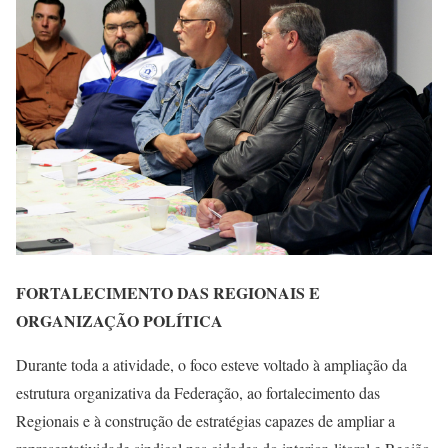
FORTALECIMENTO DAS REGIONAIS E
ORGANIZAÇÃO POLÍTICA
Durante toda a atividade, o foco esteve voltado à ampliação da
estrutura organizativa da Federação, ao fortalecimento das
Regionais e à construção de estratégias capazes de ampliar a