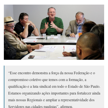
“Esse encontro demonstra a força da nossa Federação e o
compromisso coletivo que temos com a formação, a
qualificação e a luta sindical em todo o Estado de São Paulo.
Estamos organizando ações importantes para fortalecer ainda
mais nossas Regionais e ampliar a representatividade dos
Servidores nas cidades paulistas”, afirmou.