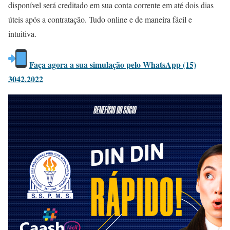
disponível será creditado em sua conta corrente em até dois dias
úteis após a contratação. Tudo online e de maneira fácil e
intuitiva.
Faça agora a sua simulação pelo WhatsApp (15)
3042.2022