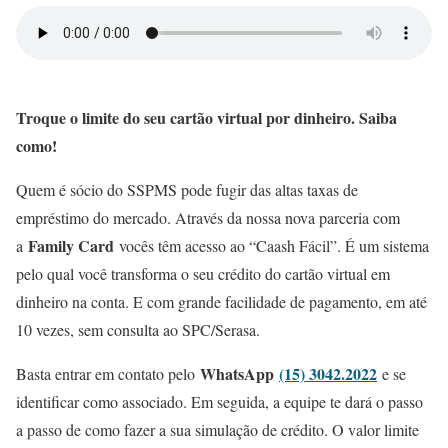
Troque o limite do seu cartão virtual por dinheiro. Saiba
como!
Quem é sócio do SSPMS pode fugir das altas taxas de
empréstimo do mercado. Através da nossa nova parceria com
Family Card
a
vocês têm acesso ao “Caash Fácil”. É um sistema
pelo qual você transforma o seu crédito do cartão virtual em
dinheiro na conta. E com grande facilidade de pagamento, em até
10 vezes, sem consulta ao SPC/Serasa.
WhatsApp
(15) 3042.2022
Basta entrar em contato pelo
e se
identificar como associado. Em seguida, a equipe te dará o passo
a passo de como fazer a sua simulação de crédito. O valor limite