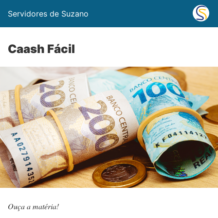
Servidores de Suzano
Caash Fácil
Ouça a matéria!