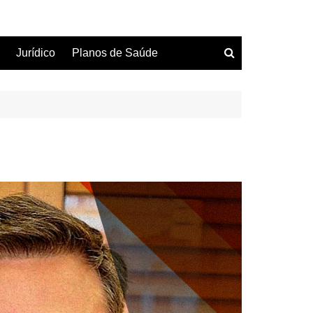
Jurídico
Planos de Saúde