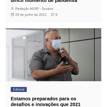
difícil momento de pandemia
Redação AGSP - Suzano
29 de junho de 2021
0
Editorial
Estamos preparados para os
desafios e inovações que 2021