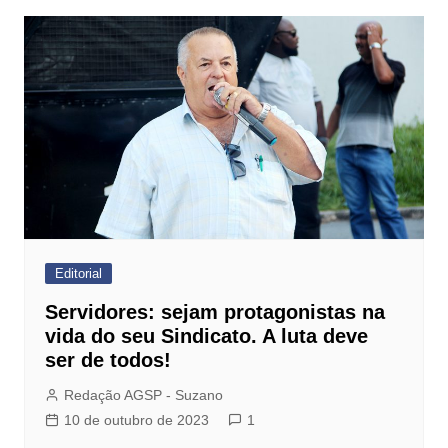
Editorial
Servidores: sejam protagonistas na
vida do seu Sindicato. A luta deve
ser de todos!
Redação AGSP - Suzano
10 de outubro de 2023
1