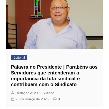
Editorial
Palavra do Presidente | Parabéns aos
Servidores que entenderam a
importância da luta sindical e
contribuem com o Sindicato
Redação AGSP - Suzano
26 de março de 2025
0