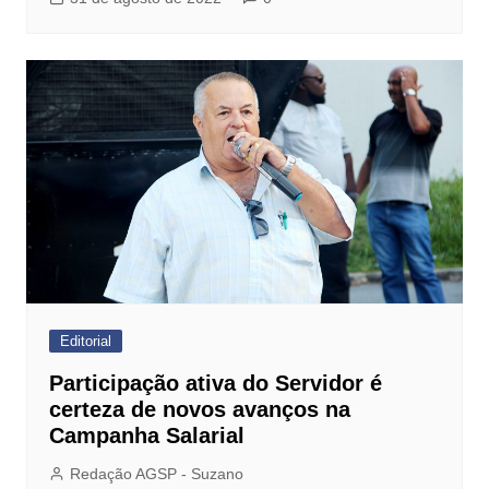
Editorial
Participação ativa do Servidor é
certeza de novos avanços na
Campanha Salarial
Redação AGSP - Suzano