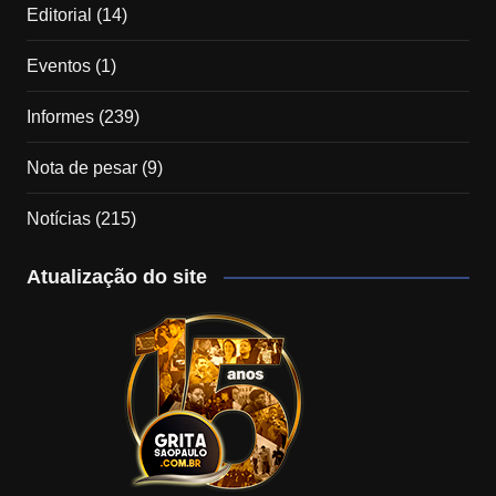
Editorial
(14)
Eventos
(1)
Informes
(239)
Nota de pesar
(9)
Notícias
(215)
Atualização do site