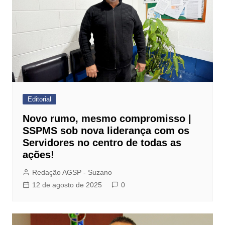
Editorial
Novo rumo, mesmo compromisso |
SSPMS sob nova liderança com os
Servidores no centro de todas as
ações!
Redação AGSP - Suzano
12 de agosto de 2025
0