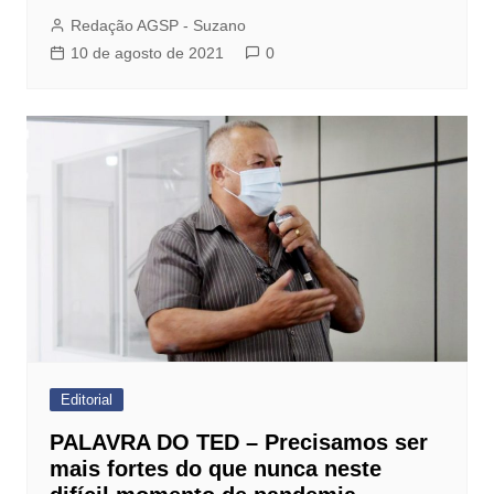
Redação AGSP - Suzano
10 de agosto de 2021
0
Editorial
PALAVRA DO TED – Precisamos ser
mais fortes do que nunca neste