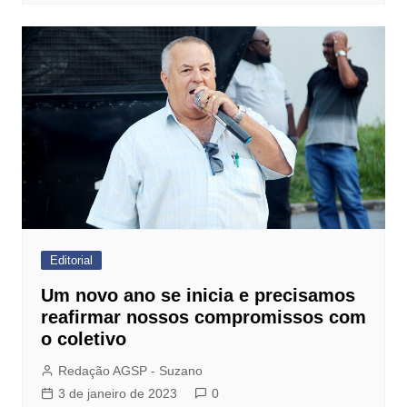
Editorial
Um novo ano se inicia e precisamos
reafirmar nossos compromissos com
o coletivo
Redação AGSP - Suzano
3 de janeiro de 2023
0