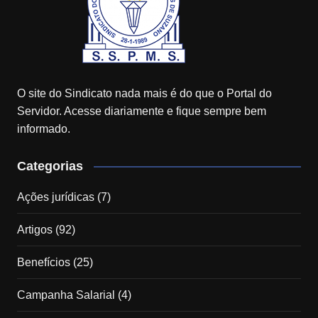
O site do Sindicato nada mais é do que o Portal do
Servidor. Acesse diariamente e fique sempre bem
informado.
Categorias
Ações jurídicas
(7)
Artigos
(92)
Benefícios
(25)
Campanha Salarial
(4)