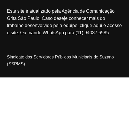
Este site é atualizado pela Agência de Comunicação
Grita São Paulo. Caso deseje conhecer mais do
trabalho desenvolvido pela equipe, clique aqui e acesse
o site. Ou mande WhatsApp para (11) 94037.6585
Sindicato dos Servidores Públicos Municipais de Suzano
(SSPMS)