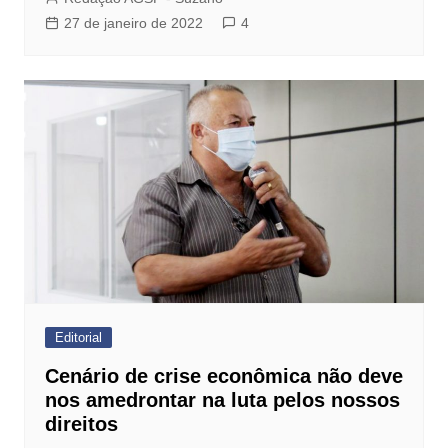
27 de janeiro de 2022
4
Editorial
Cenário de crise econômica não deve
nos amedrontar na luta pelos nossos
direitos