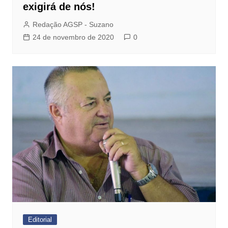
exigirá de nós!
Redação AGSP - Suzano
24 de novembro de 2020
0
Editorial