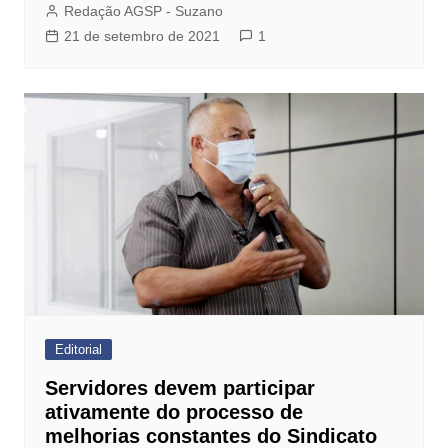
Redação AGSP - Suzano
21 de setembro de 2021
1
Editorial
Servidores devem participar
ativamente do processo de
melhorias constantes do Sindicato