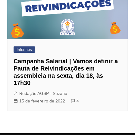
Informes
Campanha Salarial | Vamos definir a
Pauta de Reivindicações em
assembleia na sexta, dia 18, às
17h30
Redação AGSP - Suzano
15 de fevereiro de 2022
4