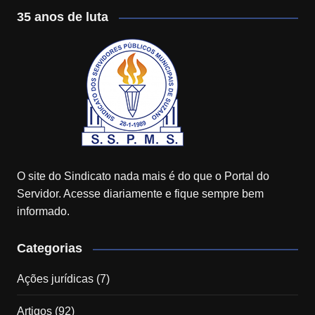
35 anos de luta
O site do Sindicato nada mais é do que o Portal do
Servidor. Acesse diariamente e fique sempre bem
informado.
Categorias
Ações jurídicas
(7)
Artigos
(92)