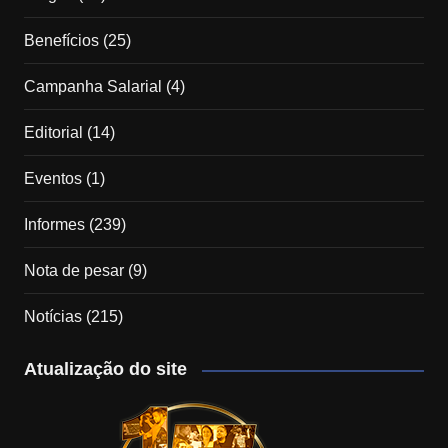
Benefícios
(25)
Campanha Salarial
(4)
Editorial
(14)
Eventos
(1)
Informes
(239)
Nota de pesar
(9)
Notícias
(215)
Atualização do site