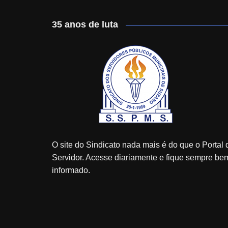
35 anos de luta
O site do Sindicato nada mais é do que o Portal 
Servidor. Acesse diariamente e fique sempre be
informado.