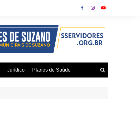
Jurídico
Planos de Saúde