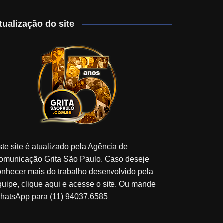
tualização do site
ste site é atualizado pela Agência de
omunicação Grita São Paulo. Caso deseje
onhecer mais do trabalho desenvolvido pela
quipe, clique aqui e acesse o site. Ou mande
hatsApp para (11) 94037.6585