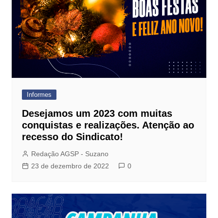
Informes
Desejamos um 2023 com muitas
conquistas e realizações. Atenção ao
recesso do Sindicato!
Redação AGSP - Suzano
23 de dezembro de 2022
0