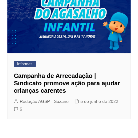
Informes
Campanha de Arrecadação |
Sindicato promove ação para ajudar
crianças carentes
Redação AGSP - Suzano
5 de junho de 2022
6