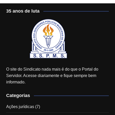
35 anos de luta
O site do Sindicato nada mais é do que o Portal do
Servidor. Acesse diariamente e fique sempre bem
informado.
Categorias
Ações jurídicas
(7)