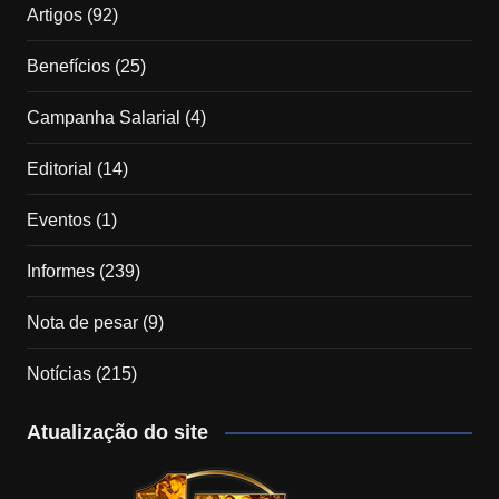
Artigos
(92)
Benefícios
(25)
Campanha Salarial
(4)
Editorial
(14)
Eventos
(1)
Informes
(239)
Nota de pesar
(9)
Notícias
(215)
Atualização do site