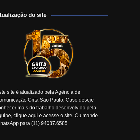
tualização do site
ste site é atualizado pela Agência de
omunicação Grita São Paulo. Caso deseje
onhecer mais do trabalho desenvolvido pela
quipe, clique aqui e acesse o site. Ou mande
hatsApp para (11) 94037.6585