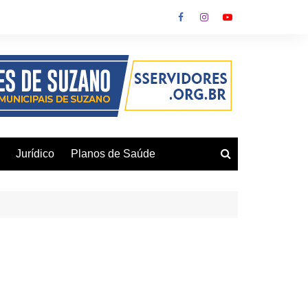
Jurídico
Planos de Saúde