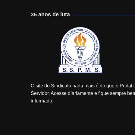
35 anos de luta
O site do Sindicato nada mais é do que o Portal 
Servidor. Acesse diariamente e fique sempre be
informado.