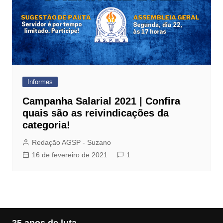
Informes
Campanha Salarial 2021 | Confira
quais são as reivindicações da
categoria!
Redação AGSP - Suzano
16 de fevereiro de 2021
1