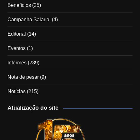
Benefícios
(25)
Campanha Salarial
(4)
Editorial
(14)
Eventos
(1)
Informes
(239)
Nota de pesar
(9)
Notícias
(215)
Atualização do site