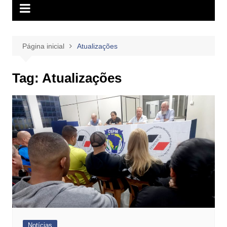
Página inicial
Atualizações
Tag:
Atualizações
Notícias