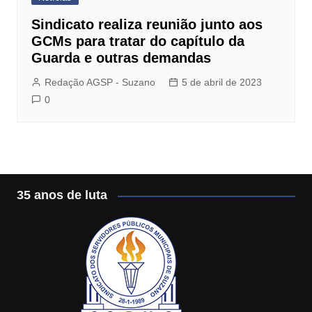
Sindicato realiza reunião junto aos
GCMs para tratar do capítulo da
Guarda e outras demandas
Redação AGSP - Suzano
5 de abril de 2023
0
35 anos de luta