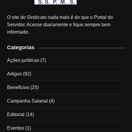
O site do Sindicato nada mais é do que o Portal do
Servidor. Acesse diariamente e fique sempre bem
informado.
Categorias
Ações jurídicas
(7)
Artigos
(92)
Benefícios
(25)
Campanha Salarial
(4)
Editorial
(14)
Eventos
(1)