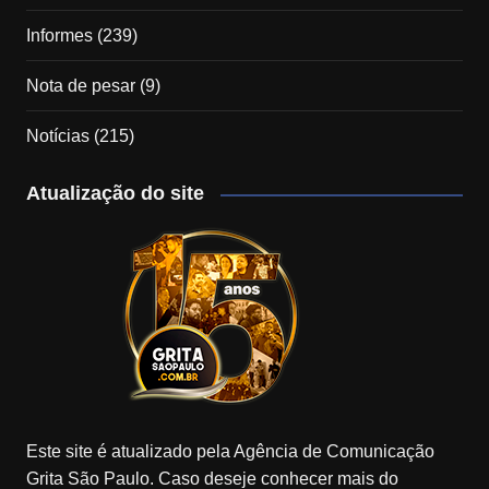
Informes
(239)
Nota de pesar
(9)
Notícias
(215)
Atualização do site
Este site é atualizado pela Agência de Comunicação
Grita São Paulo. Caso deseje conhecer mais do