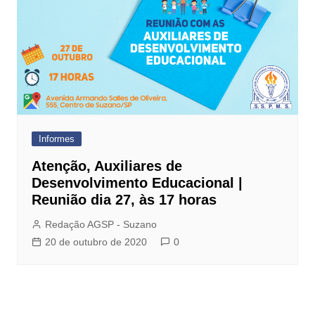
Informes
Atenção, Auxiliares de
Desenvolvimento Educacional |
Reunião dia 27, às 17 horas
Redação AGSP - Suzano
20 de outubro de 2020
0