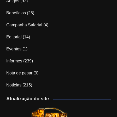
Artigos
(92)
Benefícios
(25)
Campanha Salarial
(4)
Editorial
(14)
Eventos
(1)
Informes
(239)
Nota de pesar
(9)
Notícias
(215)
Atualização do site