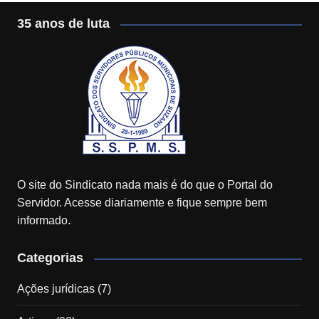
35 anos de luta
O site do Sindicato nada mais é do que o Portal do
Servidor. Acesse diariamente e fique sempre bem
informado.
Categorias
Ações jurídicas
(7)