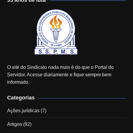
35 anos de luta
O site do Sindicato nada mais é do que o Portal do
Servidor. Acesse diariamente e fique sempre bem
informado.
Categorias
Ações jurídicas
(7)
Artigos
(92)