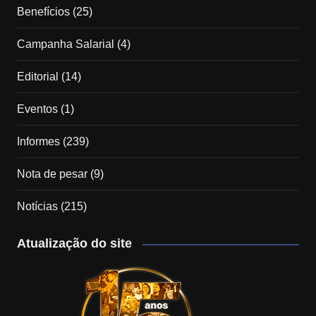
Benefícios
(25)
Campanha Salarial
(4)
Editorial
(14)
Eventos
(1)
Informes
(239)
Nota de pesar
(9)
Notícias
(215)
Atualização do site