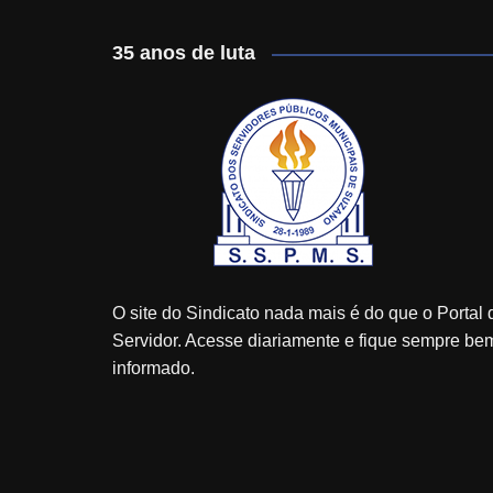
35 anos de luta
O site do Sindicato nada mais é do que o Portal 
Servidor. Acesse diariamente e fique sempre be
informado.