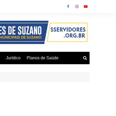
Jurídico
Planos de Saúde