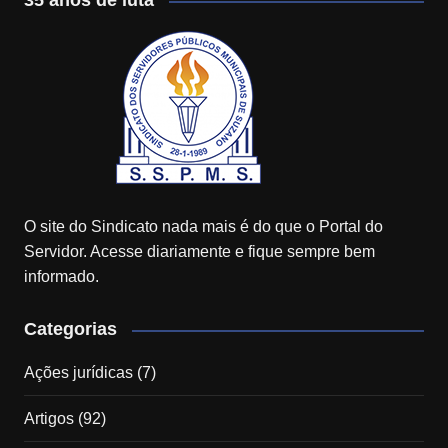
35 anos de luta
O site do Sindicato nada mais é do que o Portal do
Servidor. Acesse diariamente e fique sempre bem
informado.
Categorias
Ações jurídicas
(7)
Artigos
(92)