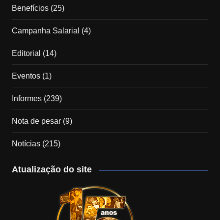
Benefícios
(25)
Campanha Salarial
(4)
Editorial
(14)
Eventos
(1)
Informes
(239)
Nota de pesar
(9)
Notícias
(215)
Atualização do site