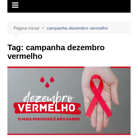
Página inicial
campanha dezembro vermelho
Tag:
campanha dezembro
vermelho