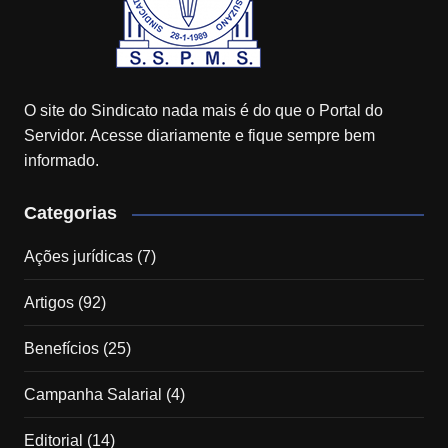
O site do Sindicato nada mais é do que o Portal do
Servidor. Acesse diariamente e fique sempre bem
informado.
Categorias
Ações jurídicas
(7)
Artigos
(92)
Benefícios
(25)
Campanha Salarial
(4)
Editorial
(14)