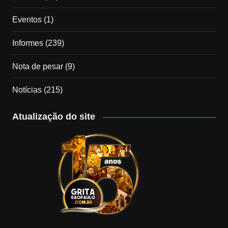
Eventos
(1)
Informes
(239)
Nota de pesar
(9)
Notícias
(215)
Atualização do site