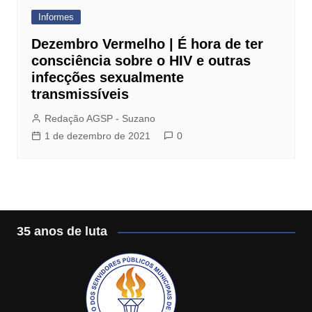
Informes
Dezembro Vermelho | É hora de ter
consciência sobre o HIV e outras
infecções sexualmente
transmissíveis
Redação AGSP - Suzano
1 de dezembro de 2021
0
35 anos de luta