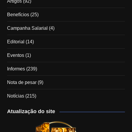
Artigos
(92)
Benefícios
(25)
Campanha Salarial
(4)
Editorial
(14)
Eventos
(1)
Informes
(239)
Nota de pesar
(9)
Notícias
(215)
Atualização do site