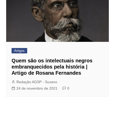
Artigos
Quem são os intelectuais negros
embranquecidos pela história |
Artigo de Rosana Fernandes
Redação AGSP - Suzano
24 de novembro de 2021
0