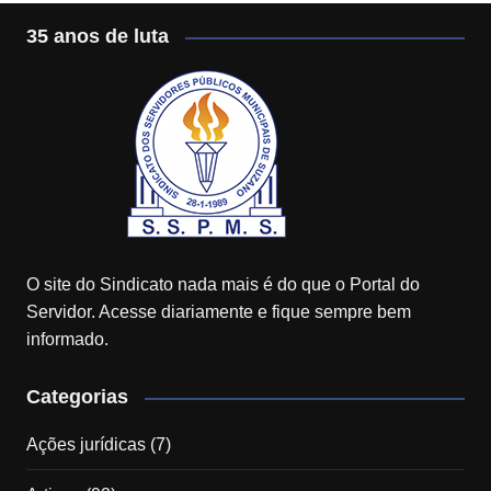
35 anos de luta
O site do Sindicato nada mais é do que o Portal do
Servidor. Acesse diariamente e fique sempre bem
informado.
Categorias
Ações jurídicas
(7)