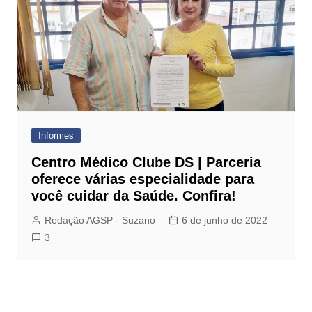
Informes
Centro Médico Clube DS | Parceria
oferece várias especialidade para
você cuidar da Saúde. Confira!
Redação AGSP - Suzano
6 de junho de 2022
3