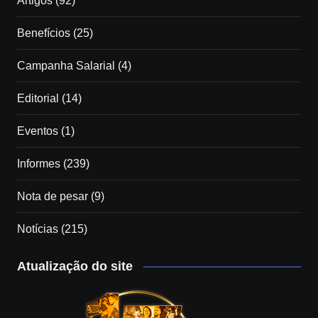
Artigos
(92)
Benefícios
(25)
Campanha Salarial
(4)
Editorial
(14)
Eventos
(1)
Informes
(239)
Nota de pesar
(9)
Notícias
(215)
Atualização do site