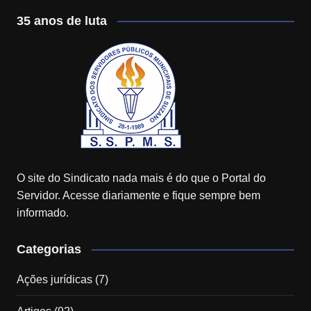
35 anos de luta
O site do Sindicato nada mais é do que o Portal do
Servidor. Acesse diariamente e fique sempre bem
informado.
Categorias
Ações jurídicas
(7)