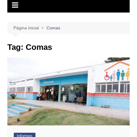
Página inicial
Comas
Tag:
Comas
Informes