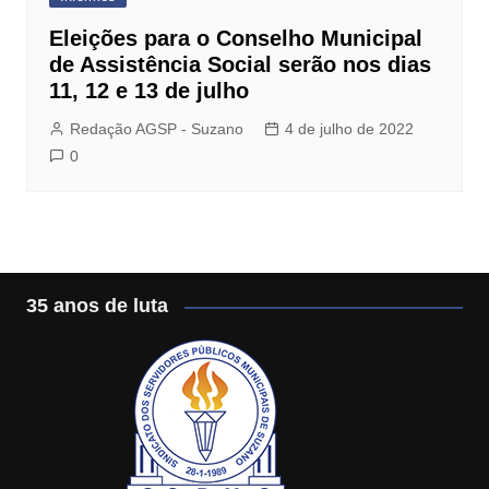
Eleições para o Conselho Municipal
de Assistência Social serão nos dias
11, 12 e 13 de julho
Redação AGSP - Suzano
4 de julho de 2022
0
35 anos de luta