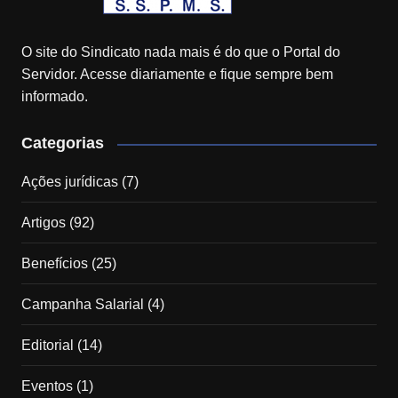
O site do Sindicato nada mais é do que o Portal do
Servidor. Acesse diariamente e fique sempre bem
informado.
Categorias
Ações jurídicas
(7)
Artigos
(92)
Benefícios
(25)
Campanha Salarial
(4)
Editorial
(14)
Eventos
(1)