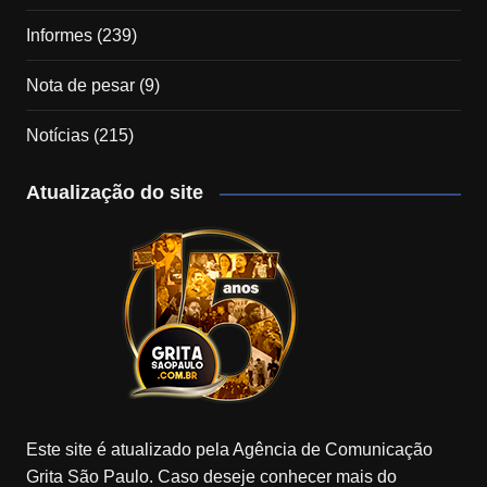
Informes
(239)
Nota de pesar
(9)
Notícias
(215)
Atualização do site
Este site é atualizado pela Agência de Comunicação
Grita São Paulo. Caso deseje conhecer mais do