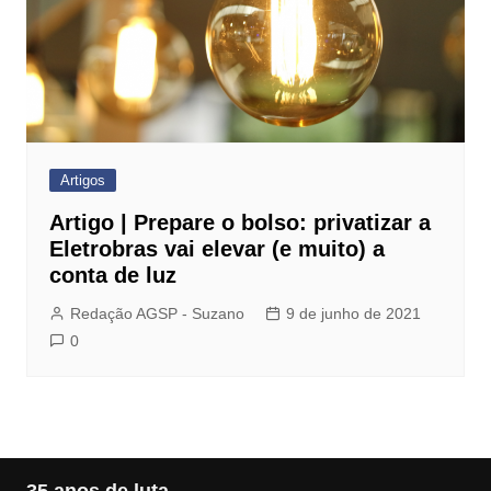
Artigos
Artigo | Prepare o bolso: privatizar a
Eletrobras vai elevar (e muito) a
conta de luz
Redação AGSP - Suzano
9 de junho de 2021
0