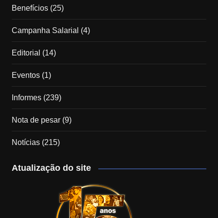
Benefícios
(25)
Campanha Salarial
(4)
Editorial
(14)
Eventos
(1)
Informes
(239)
Nota de pesar
(9)
Notícias
(215)
Atualização do site