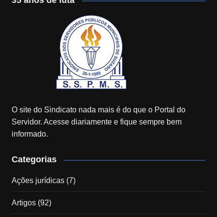
35 anos de luta
O site do Sindicato nada mais é do que o Portal do
Servidor. Acesse diariamente e fique sempre bem
informado.
Categorias
Ações jurídicas
(7)
Artigos
(92)