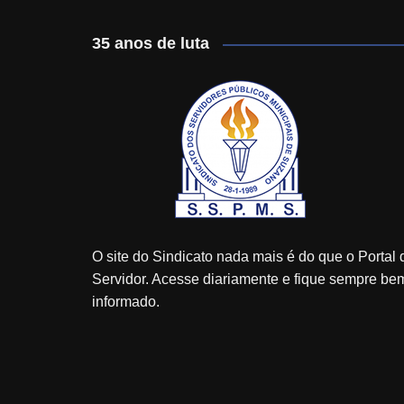
35 anos de luta
O site do Sindicato nada mais é do que o Portal 
Servidor. Acesse diariamente e fique sempre be
informado.