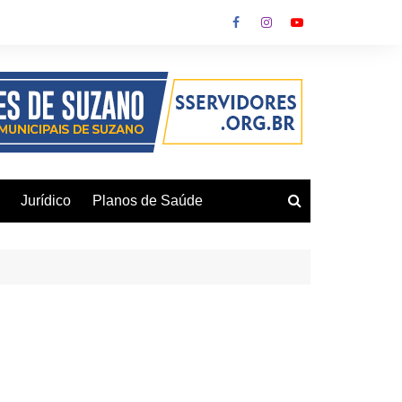
Jurídico
Planos de Saúde