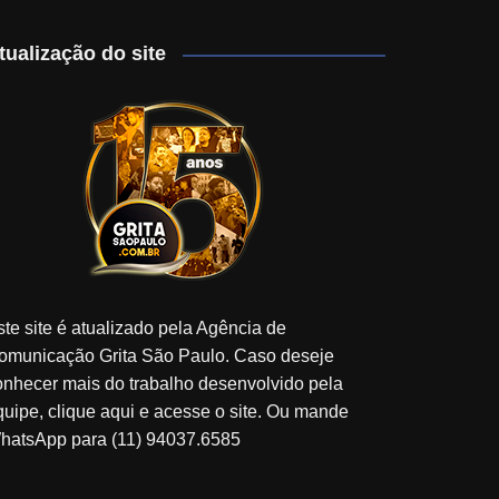
tualização do site
ste site é atualizado pela Agência de
omunicação Grita São Paulo. Caso deseje
onhecer mais do trabalho desenvolvido pela
quipe, clique aqui e acesse o site. Ou mande
hatsApp para (11) 94037.6585