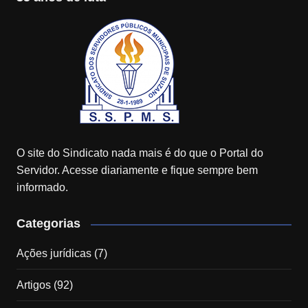
O site do Sindicato nada mais é do que o Portal do
Servidor. Acesse diariamente e fique sempre bem
informado.
Categorias
Ações jurídicas
(7)
Artigos
(92)