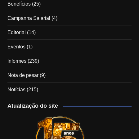
Benefícios
(25)
Campanha Salarial
(4)
Editorial
(14)
Eventos
(1)
Informes
(239)
Nota de pesar
(9)
Notícias
(215)
Atualização do site