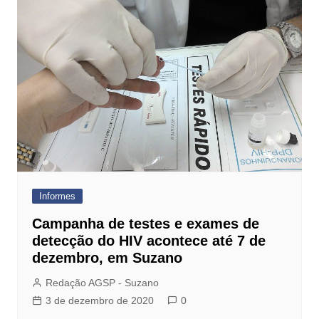
Informes
Campanha de testes e exames de
detecção do HIV acontece até 7 de
dezembro, em Suzano
Redação AGSP - Suzano
3 de dezembro de 2020
0