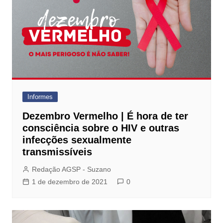
Informes
Dezembro Vermelho | É hora de ter
consciência sobre o HIV e outras
infecções sexualmente
transmissíveis
Redação AGSP - Suzano
1 de dezembro de 2021
0