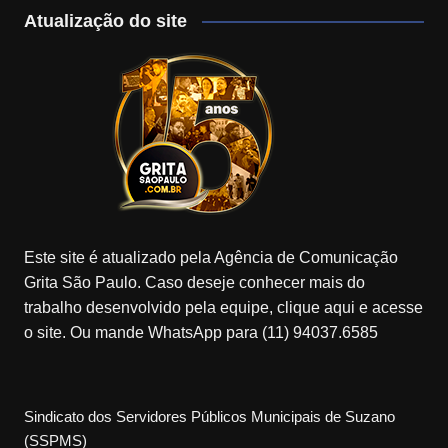
Atualização do site
Este site é atualizado pela Agência de Comunicação
Grita São Paulo. Caso deseje conhecer mais do
trabalho desenvolvido pela equipe, clique aqui e acesse
o site. Ou mande WhatsApp para (11) 94037.6585
Sindicato dos Servidores Públicos Municipais de Suzano
(SSPMS)