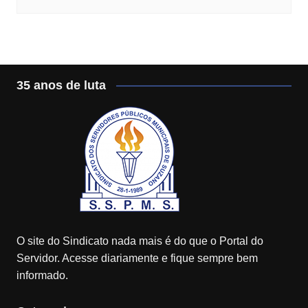
35 anos de luta
O site do Sindicato nada mais é do que o Portal do
Servidor. Acesse diariamente e fique sempre bem
informado.