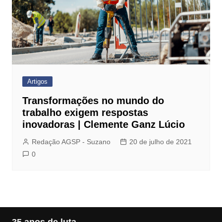
Artigos
Transformações no mundo do
trabalho exigem respostas
inovadoras | Clemente Ganz Lúcio
Redação AGSP - Suzano
20 de julho de 2021
0