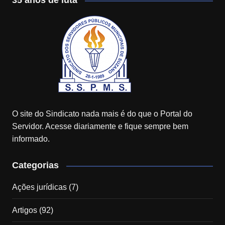
35 anos de luta
O site do Sindicato nada mais é do que o Portal do
Servidor. Acesse diariamente e fique sempre bem
informado.
Categorias
Ações jurídicas
(7)
Artigos
(92)