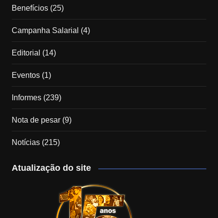
Benefícios
(25)
Campanha Salarial
(4)
Editorial
(14)
Eventos
(1)
Informes
(239)
Nota de pesar
(9)
Notícias
(215)
Atualização do site