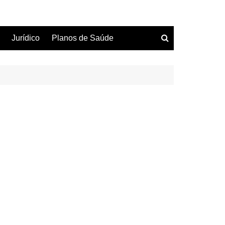
Jurídico
Planos de Saúde