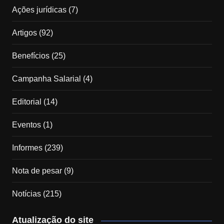
Ações jurídicas
(7)
Artigos
(92)
Benefícios
(25)
Campanha Salarial
(4)
Editorial
(14)
Eventos
(1)
Informes
(239)
Nota de pesar
(9)
Notícias
(215)
Atualização do site