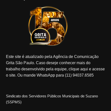
Este site é atualizado pela Agência de Comunicação
Grita São Paulo. Caso deseje conhecer mais do
trabalho desenvolvido pela equipe, clique aqui e acesse
o site. Ou mande WhatsApp para (11) 94037.6585
Sindicato dos Servidores Públicos Municipais de Suzano
(SSPMS)