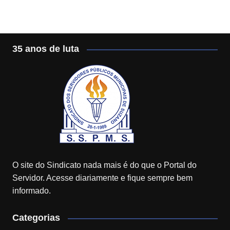
35 anos de luta
O site do Sindicato nada mais é do que o Portal do
Servidor. Acesse diariamente e fique sempre bem
informado.
Categorias