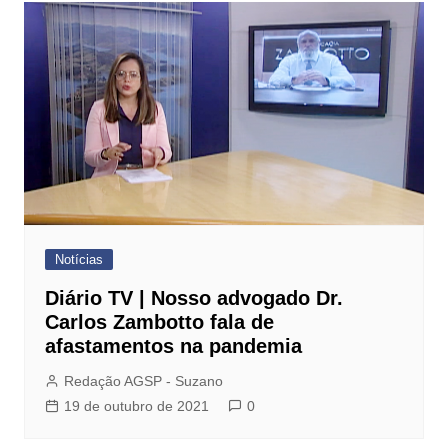
Notícias
Diário TV | Nosso advogado Dr.
Carlos Zambotto fala de
afastamentos na pandemia
Redação AGSP - Suzano
19 de outubro de 2021
0