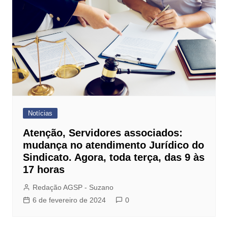
Notícias
Atenção, Servidores associados:
mudança no atendimento Jurídico do
Sindicato. Agora, toda terça, das 9 às
17 horas
Redação AGSP - Suzano
6 de fevereiro de 2024
0