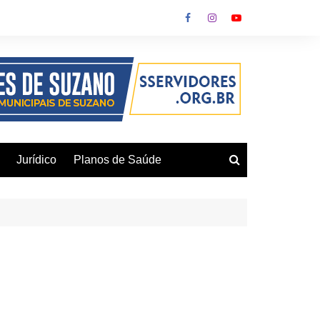
Jurídico
Planos de Saúde