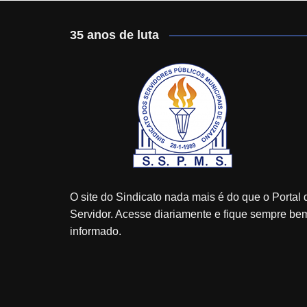
35 anos de luta
O site do Sindicato nada mais é do que o Portal 
Servidor. Acesse diariamente e fique sempre be
informado.