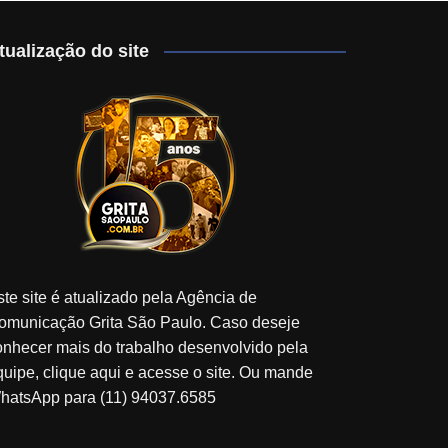
tualização do site
ste site é atualizado pela Agência de
omunicação Grita São Paulo. Caso deseje
onhecer mais do trabalho desenvolvido pela
quipe, clique aqui e acesse o site. Ou mande
hatsApp para (11) 94037.6585