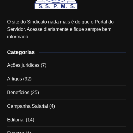
O site do Sindicato nada mais é do que o Portal do
Servidor. Acesse diariamente e fique sempre bem
informado.
Categorias
Ações jurídicas
(7)
Artigos
(92)
Benefícios
(25)
Campanha Salarial
(4)
Editorial
(14)