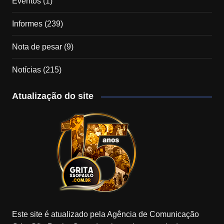
Eventos
(1)
Informes
(239)
Nota de pesar
(9)
Notícias
(215)
Atualização do site
Este site é atualizado pela Agência de Comunicação