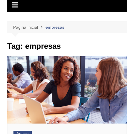
Página inicial
empresas
Tag:
empresas
Artigos