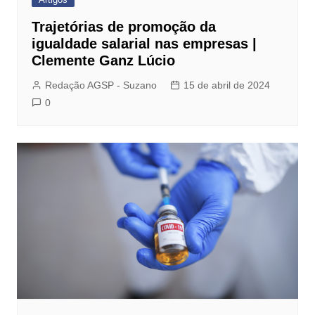
Trajetórias de promoção da
igualdade salarial nas empresas |
Clemente Ganz Lúcio
Redação AGSP - Suzano
15 de abril de 2024
0