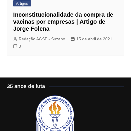
Artigos
Inconstitucionalidade da compra de
vacinas por empresas | Artigo de
Jorge Folena
Redação AGSP - Suzano
15 de abril de 2021
0
35 anos de luta