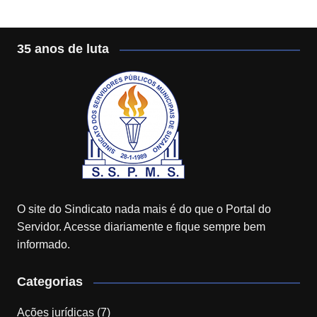
35 anos de luta
O site do Sindicato nada mais é do que o Portal do
Servidor. Acesse diariamente e fique sempre bem
informado.
Categorias
Ações jurídicas
(7)