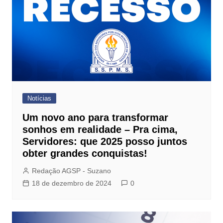
Notícias
Um novo ano para transformar
sonhos em realidade – Pra cima,
Servidores: que 2025 posso juntos
obter grandes conquistas!
Redação AGSP - Suzano
18 de dezembro de 2024
0