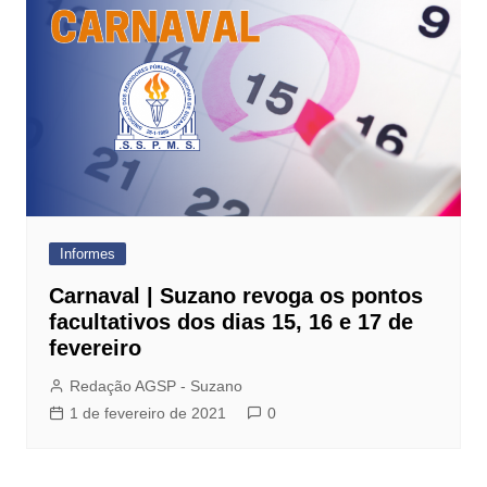
Informes
Carnaval | Suzano revoga os pontos
facultativos dos dias 15, 16 e 17 de
fevereiro
Redação AGSP - Suzano
1 de fevereiro de 2021
0