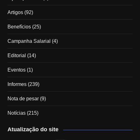
Artigos
(92)
Benefícios
(25)
Campanha Salarial
(4)
Editorial
(14)
Eventos
(1)
Informes
(239)
Nota de pesar
(9)
Notícias
(215)
Atualização do site