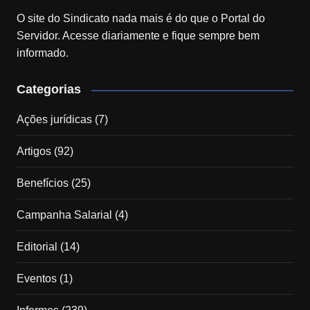
O site do Sindicato nada mais é do que o Portal do
Servidor. Acesse diariamente e fique sempre bem
informado.
Categorias
Ações jurídicas
(7)
Artigos
(92)
Benefícios
(25)
Campanha Salarial
(4)
Editorial
(14)
Eventos
(1)