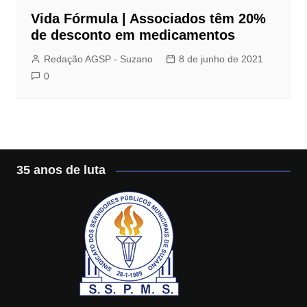
Vida Fórmula | Associados têm 20%
de desconto em medicamentos
Redação AGSP - Suzano
8 de junho de 2021
0
35 anos de luta