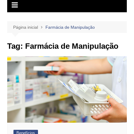
Página inicial
Farmácia de Manipulação
Tag:
Farmácia de Manipulação
Benefícios