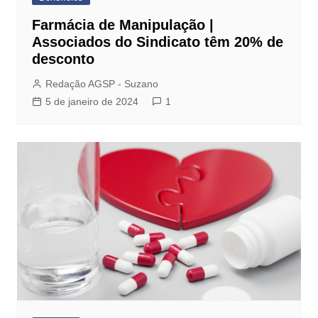
Farmácia de Manipulação |
Associados do Sindicato têm 20% de
desconto
Redação AGSP - Suzano
5 de janeiro de 2024
1