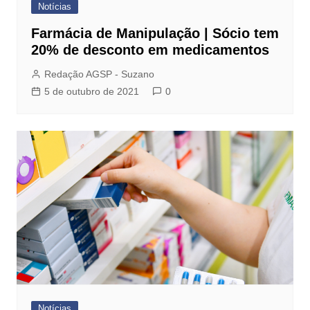
Notícias
Farmácia de Manipulação | Sócio tem
20% de desconto em medicamentos
Redação AGSP - Suzano
5 de outubro de 2021
0
Notícias