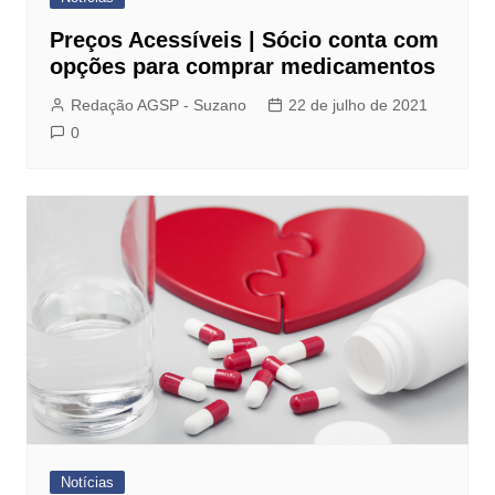
Preços Acessíveis | Sócio conta com
opções para comprar medicamentos
Redação AGSP - Suzano
22 de julho de 2021
0
Notícias