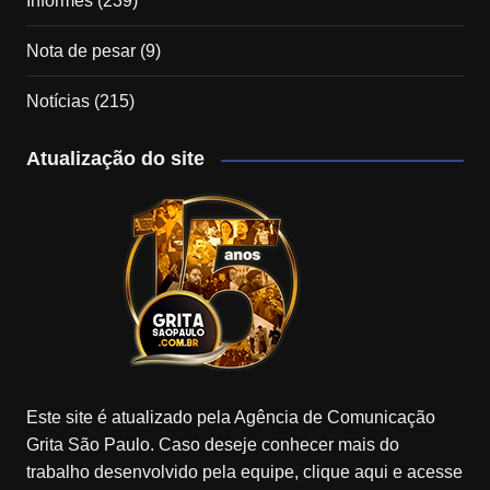
Informes
(239)
Nota de pesar
(9)
Notícias
(215)
Atualização do site
Este site é atualizado pela Agência de Comunicação
Grita São Paulo. Caso deseje conhecer mais do
trabalho desenvolvido pela equipe, clique aqui e acesse