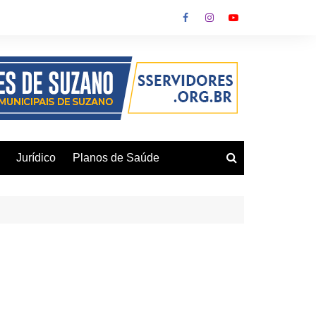
Jurídico
Planos de Saúde