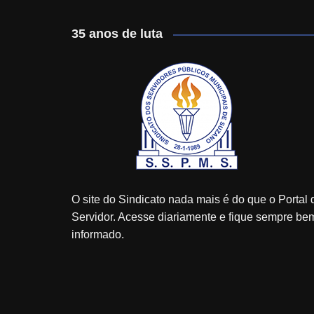
35 anos de luta
O site do Sindicato nada mais é do que o Portal 
Servidor. Acesse diariamente e fique sempre be
informado.