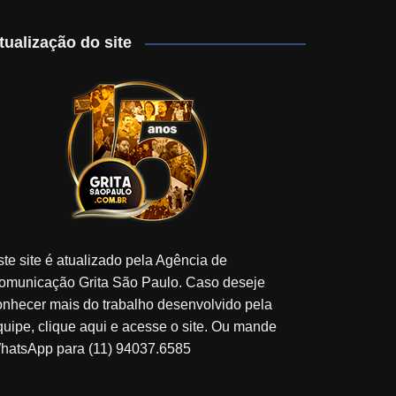
tualização do site
ste site é atualizado pela Agência de
omunicação Grita São Paulo. Caso deseje
onhecer mais do trabalho desenvolvido pela
quipe, clique aqui e acesse o site. Ou mande
hatsApp para (11) 94037.6585