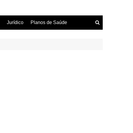
Jurídico
Planos de Saúde