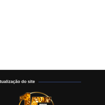
tualização do site