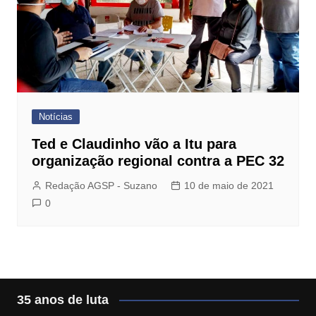
Notícias
Ted e Claudinho vão a Itu para
organização regional contra a PEC 32
Redação AGSP - Suzano
10 de maio de 2021
0
35 anos de luta