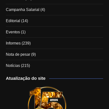
Campanha Salarial
(4)
Editorial
(14)
Eventos
(1)
Informes
(239)
Nota de pesar
(9)
Notícias
(215)
Atualização do site