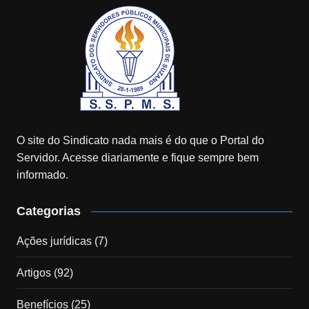
O site do Sindicato nada mais é do que o Portal do
Servidor. Acesse diariamente e fique sempre bem
informado.
Categorias
Ações jurídicas
(7)
Artigos
(92)
Benefícios
(25)