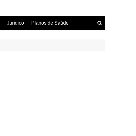
Jurídico
Planos de Saúde