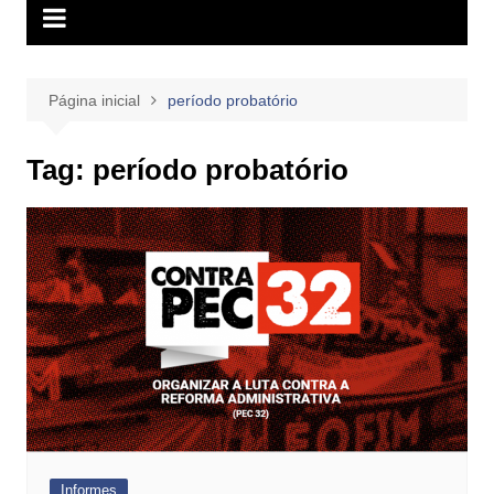
Página inicial
período probatório
Tag:
período probatório
Informes