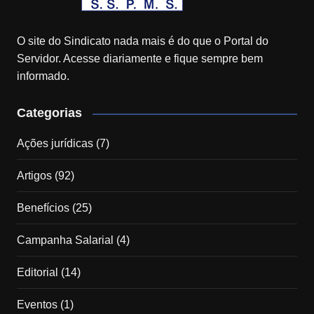
O site do Sindicato nada mais é do que o Portal do
Servidor. Acesse diariamente e fique sempre bem
informado.
Categorias
Ações jurídicas
(7)
Artigos
(92)
Benefícios
(25)
Campanha Salarial
(4)
Editorial
(14)
Eventos
(1)