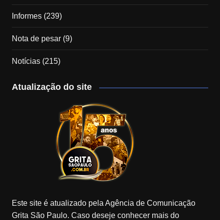
Informes
(239)
Nota de pesar
(9)
Notícias
(215)
Atualização do site
Este site é atualizado pela Agência de Comunicação
Grita São Paulo. Caso deseje conhecer mais do