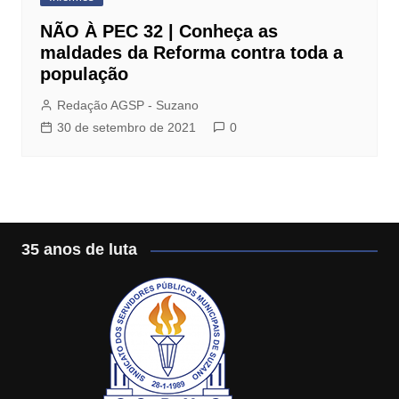
NÃO À PEC 32 | Conheça as
maldades da Reforma contra toda a
população
Redação AGSP - Suzano
30 de setembro de 2021
0
35 anos de luta