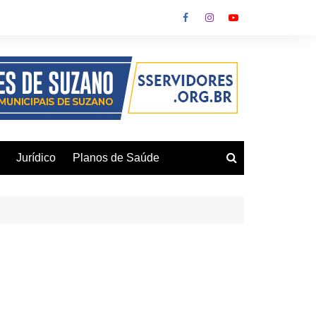
Jurídico
Planos de Saúde