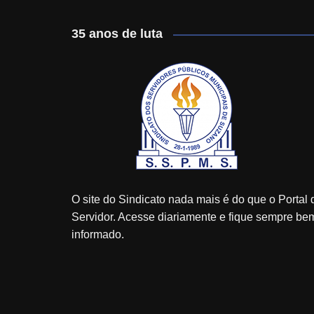
35 anos de luta
O site do Sindicato nada mais é do que o Portal 
Servidor. Acesse diariamente e fique sempre be
informado.