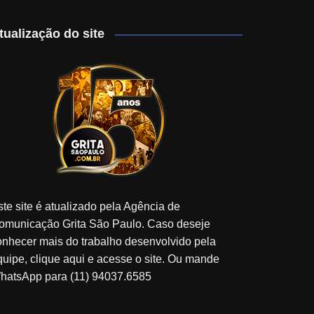
tualização do site
ste site é atualizado pela Agência de
omunicação Grita São Paulo. Caso deseje
onhecer mais do trabalho desenvolvido pela
quipe, clique aqui e acesse o site. Ou mande
hatsApp para (11) 94037.6585