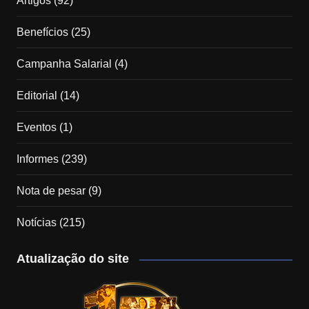
Artigos
(92)
Benefícios
(25)
Campanha Salarial
(4)
Editorial
(14)
Eventos
(1)
Informes
(239)
Nota de pesar
(9)
Notícias
(215)
Atualização do site