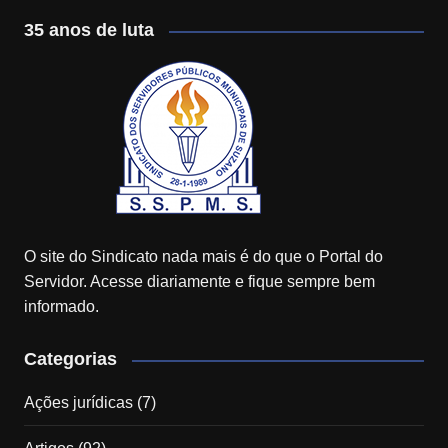
35 anos de luta
O site do Sindicato nada mais é do que o Portal do
Servidor. Acesse diariamente e fique sempre bem
informado.
Categorias
Ações jurídicas
(7)