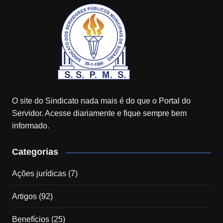
O site do Sindicato nada mais é do que o Portal do
Servidor. Acesse diariamente e fique sempre bem
informado.
Categorias
Ações jurídicas
(7)
Artigos
(92)
Benefícios
(25)