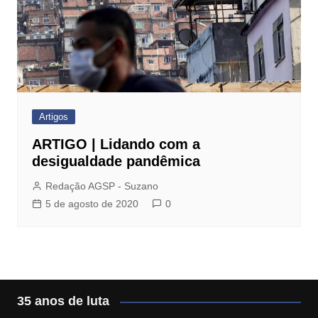
Artigos
ARTIGO | Lidando com a
desigualdade pandêmica
Redação AGSP - Suzano
5 de agosto de 2020
0
35 anos de luta