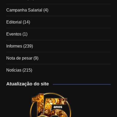
Campanha Salarial
(4)
Editorial
(14)
Eventos
(1)
Informes
(239)
Nota de pesar
(9)
Notícias
(215)
Atualização do site