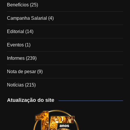
Benefícios
(25)
Campanha Salarial
(4)
Editorial
(14)
Eventos
(1)
Informes
(239)
Nota de pesar
(9)
Notícias
(215)
Atualização do site