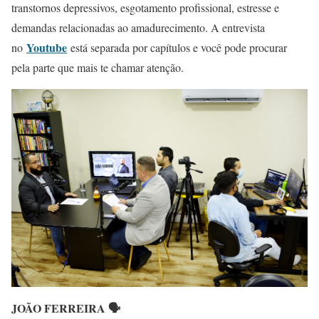
transtornos depressivos, esgotamento profissional, estresse e
demandas relacionadas ao amadurecimento. A entrevista
Youtube
no
está separada por capítulos e você pode procurar
pela parte que mais te chamar atenção.
JOÃO FERREIRA 🗣️