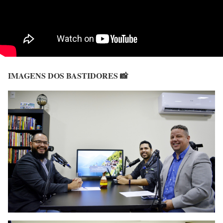
IMAGENS DOS BASTIDORES 📸