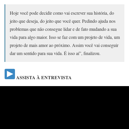
Hoje você pode decidir como vai escrever sua história, do
jeito que deseja, do jeito que você quer. Pedindo ajuda nos
problemas que não consegue lidar e de fato mudando a sua
vida para algo maior. Isso se faz com um projeto de vida, um
projeto de mais amor ao próximo. Assim você vai conseguir
dar um sentido para sua vida. É isso aí”, finalizou.
ASSISTA À ENTREVISTA