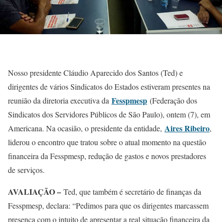
Nosso presidente Cláudio Aparecido dos Santos (Ted) e
dirigentes de vários Sindicatos do Estados estiveram presentes na
Fesspmesp
reunião da diretoria executiva da
(Federação dos
Sindicatos dos Servidores Públicos de São Paulo), ontem (7), em
Aires Ribeiro
Americana. Na ocasião, o presidente da entidade,
,
liderou o encontro que tratou sobre o atual momento na questão
financeira da Fesspmesp, redução de gastos e novos prestadores
de serviços.
AVALIAÇÃO –
Ted, que também é secretário de finanças da
Fesspmesp, declara: “Pedimos para que os dirigentes marcassem
presença com o intuito de apresentar a real situação financeira da