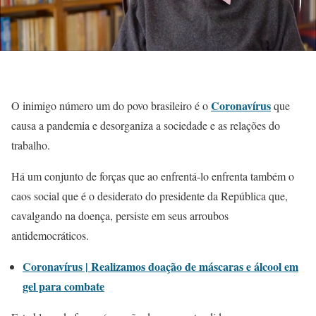
Coronavírus
O inimigo número um do povo brasileiro é o
que
causa a pandemia e desorganiza a sociedade e as relações do
trabalho.
Há um conjunto de forças que ao enfrentá-lo enfrenta também o
caos social que é o desiderato do presidente da República que,
cavalgando na doença, persiste em seus arroubos
antidemocráticos.
Coronavírus | Realizamos doação de máscaras e álcool em
gel para combate