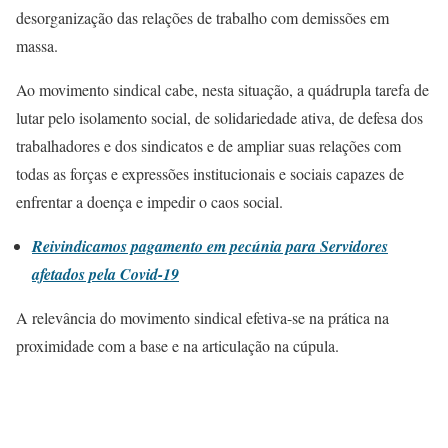
desorganização das relações de trabalho com demissões em
massa.
Ao movimento sindical cabe, nesta situação, a quádrupla tarefa de
lutar pelo isolamento social, de solidariedade ativa, de defesa dos
trabalhadores e dos sindicatos e de ampliar suas relações com
todas as forças e expressões institucionais e sociais capazes de
enfrentar a doença e impedir o caos social.
Reivindicamos pagamento em pecúnia para Servidores
afetados pela Covid-19
A relevância do movimento sindical efetiva-se na prática na
proximidade com a base e na articulação na cúpula.