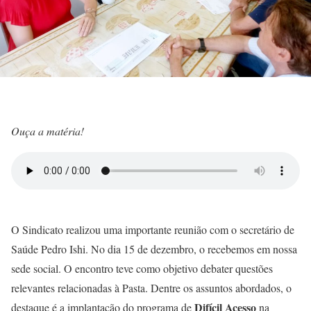
Ouça a matéria!
O Sindicato realizou uma importante reunião com o secretário de
Saúde Pedro Ishi. N
o dia 15 de dezembro, o recebemos em nossa
sede social. O encontro teve como objetivo debater questões
relevantes relacionadas à Pasta. Dentre os assuntos abordados, o
Difícil Acesso
destaque é a implantação do programa de
na