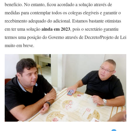
benefício. No entanto, ficou acordado a solução através de
medidas para contemplar todos os colegas elegíveis e garantir o
recebimento adequado do adicional. Estamos bastante otimistas
ainda em 2023
em ter uma solução
, pois o secretário garantiu
termos uma posição do Governo através de Decreto/Projeto de Lei
muito em breve.