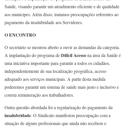
Saúde, visando garantir um atendimento eficiente e de qualidade
aos munícipes. Além disso, tratamos preocupações referentes ao
pagamento da insalubridade aos Servidores.
O ENCONTRO
O secretário se mostrou aberto a ouvir as demandas da categoria.
Difícil Acesso
A implantação do programa de
na área da Saúde é
uma iniciativa importante para garantir a todos os cidadãos,
independentemente de sua localização geográfica, acesso
adequado aos serviços municipais. A partir desta medida
poderemos garantir um sistema de saúde mais justo e inclusivo e
correta remuneração aos trabalhadores.
Outra questão abordada foi a regularização do pagamento da
insalubridade
. O Sindicato manifestou preocupação com a
situação de alguns profissionais que ainda não recebem o