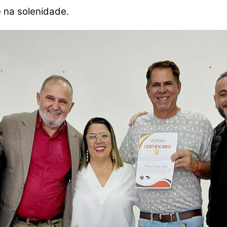
e na solenidade.