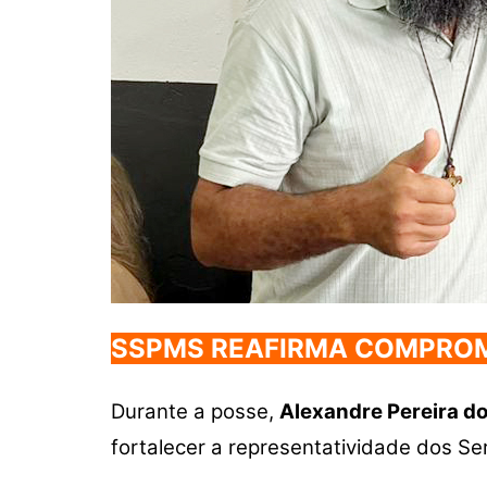
SSPMS REAFIRMA COMPROM
Durante a posse,
Alexandre Pereira d
fortalecer a representatividade dos Se