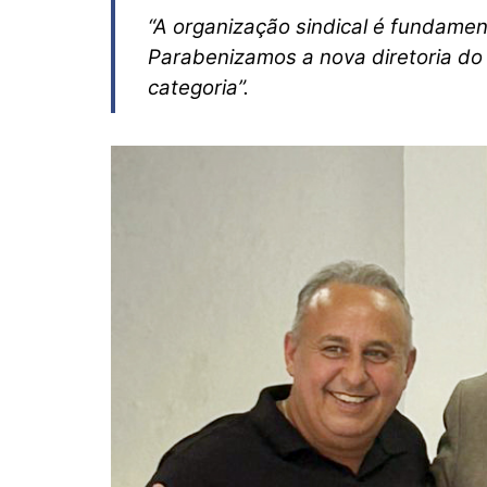
“A organização sindical é fundamenta
Parabenizamos a nova diretoria do
categoria”.