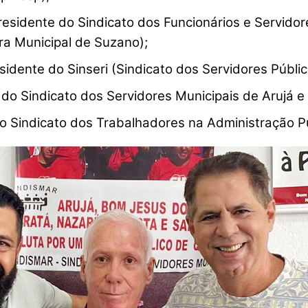
residente do Sindicato dos Funcionários e Servidor
ra Municipal de Suzano);
sidente do Sinseri (Sindicato dos Servidores Públi
do Sindicato dos Servidores Municipais de Arujá e 
o Sindicato dos Trabalhadores na Administração Pú