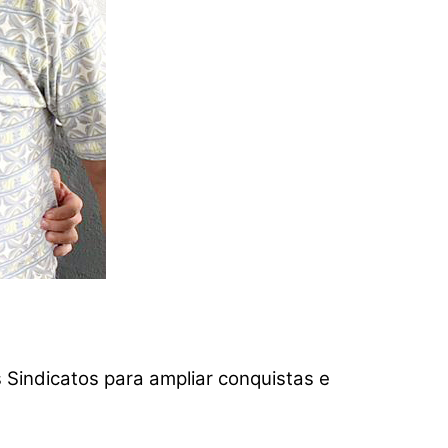
 Sindicatos para ampliar conquistas e