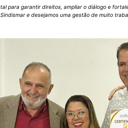
l para garantir direitos, ampliar o diálogo e forta
 Sindismar e desejamos uma gestão de muito trabal