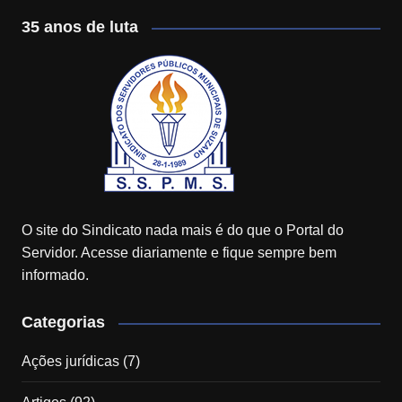
35 anos de luta
O site do Sindicato nada mais é do que o Portal do
Servidor. Acesse diariamente e fique sempre bem
informado.
Categorias
Ações jurídicas
(7)