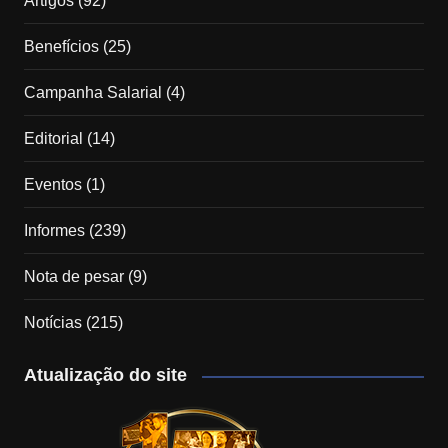
Artigos
(92)
Benefícios
(25)
Campanha Salarial
(4)
Editorial
(14)
Eventos
(1)
Informes
(239)
Nota de pesar
(9)
Notícias
(215)
Atualização do site