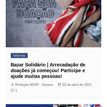
Informes
Bazar Solidário | Arrecadação de
doações já começou! Participe e
ajude muitas pessoas!
Redação AGSP - Suzano
22 de abril de 2021
1