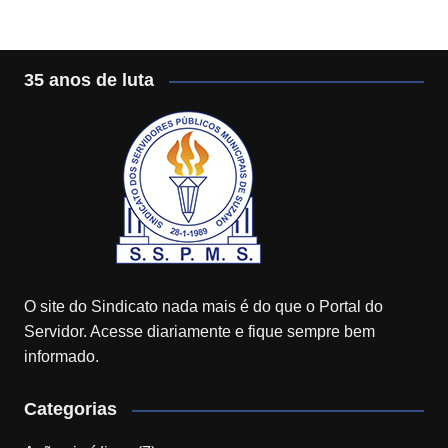
35 anos de luta
O site do Sindicato nada mais é do que o Portal do
Servidor. Acesse diariamente e fique sempre bem
informado.
Categorias