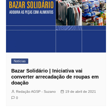
Notícias
Bazar Solidário | Iniciativa vai
converter arrecadação de roupas em
doação
Redação AGSP - Suzano
19 de abril de 2021
0