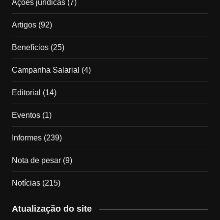
Ações jurídicas
(7)
Artigos
(92)
Benefícios
(25)
Campanha Salarial
(4)
Editorial
(14)
Eventos
(1)
Informes
(239)
Nota de pesar
(9)
Notícias
(215)
Atualização do site