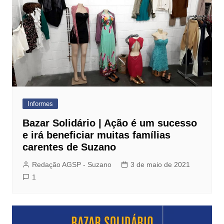
Informes
Bazar Solidário | Ação é um sucesso
e irá beneficiar muitas famílias
carentes de Suzano
Redação AGSP - Suzano
3 de maio de 2021
1