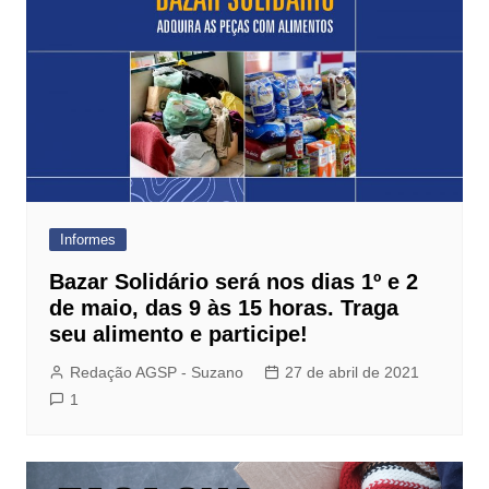
Informes
Bazar Solidário será nos dias 1º e 2
de maio, das 9 às 15 horas. Traga
seu alimento e participe!
Redação AGSP - Suzano
27 de abril de 2021
1