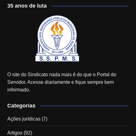
35 anos de luta
O site do Sindicato nada mais é do que o Portal do
Servidor. Acesse diariamente e fique sempre bem
informado.
Categorias
Ações jurídicas
(7)
Artigos
(92)