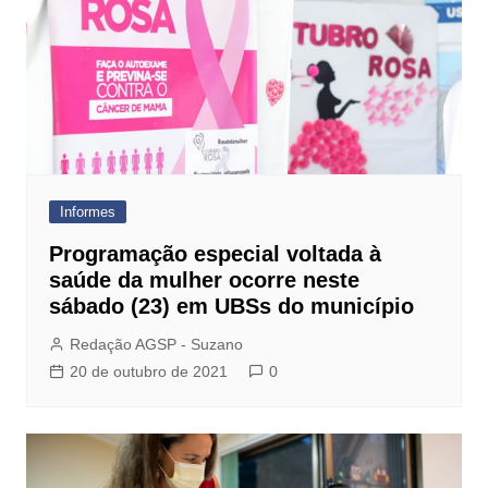
Informes
Programação especial voltada à
saúde da mulher ocorre neste
sábado (23) em UBSs do município
Redação AGSP - Suzano
20 de outubro de 2021
0