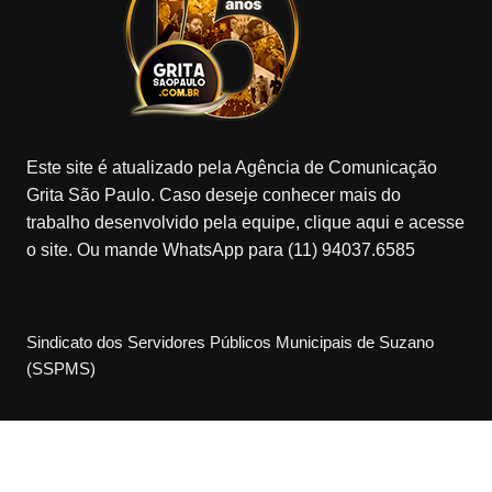
Este site é atualizado pela Agência de Comunicação
Grita São Paulo. Caso deseje conhecer mais do
trabalho desenvolvido pela equipe, clique aqui e acesse
o site. Ou mande WhatsApp para (11) 94037.6585
Sindicato dos Servidores Públicos Municipais de Suzano
(SSPMS)