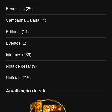
Benefícios
(25)
Campanha Salarial
(4)
Editorial
(14)
Eventos
(1)
Informes
(239)
Nota de pesar
(9)
Notícias
(215)
Atualização do site