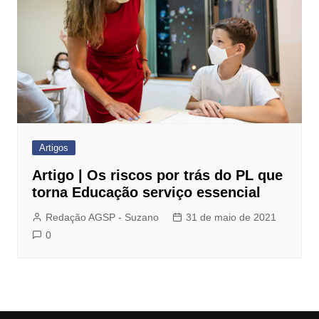
Artigos
Artigo | Os riscos por trás do PL que
torna Educação serviço essencial
Redação AGSP - Suzano
31 de maio de 2021
0