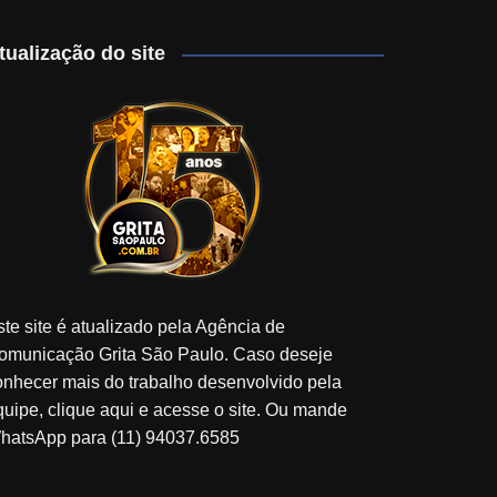
tualização do site
ste site é atualizado pela Agência de
omunicação Grita São Paulo. Caso deseje
onhecer mais do trabalho desenvolvido pela
quipe, clique aqui e acesse o site. Ou mande
hatsApp para (11) 94037.6585