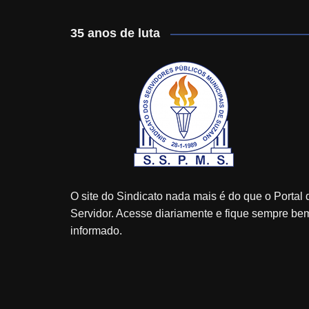
35 anos de luta
O site do Sindicato nada mais é do que o Portal 
Servidor. Acesse diariamente e fique sempre be
informado.