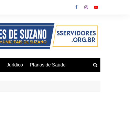
Jurídico
Planos de Saúde