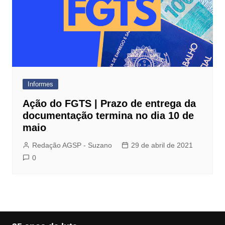
Informes
Ação do FGTS | Prazo de entrega da
documentação termina no dia 10 de
maio
Redação AGSP - Suzano
29 de abril de 2021
0