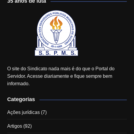
35 anos de luta
O site do Sindicato nada mais é do que o Portal do
Servidor. Acesse diariamente e fique sempre bem
informado.
Categorias
Ações jurídicas
(7)
Artigos
(92)