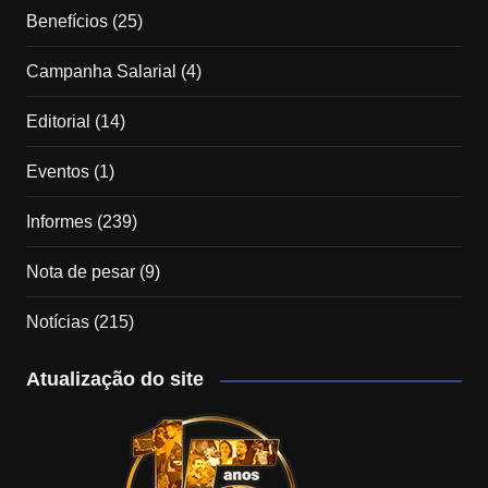
Benefícios
(25)
Campanha Salarial
(4)
Editorial
(14)
Eventos
(1)
Informes
(239)
Nota de pesar
(9)
Notícias
(215)
Atualização do site