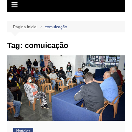
Página inicial
comuicação
Tag:
comuicação
Notícias