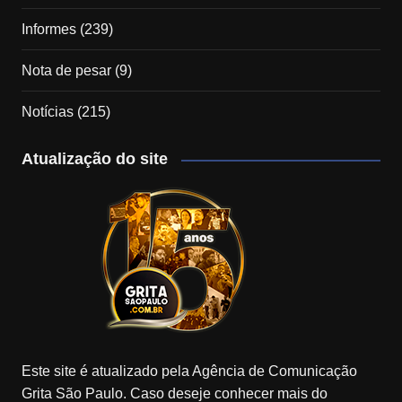
Informes
(239)
Nota de pesar
(9)
Notícias
(215)
Atualização do site
Este site é atualizado pela Agência de Comunicação
Grita São Paulo. Caso deseje conhecer mais do