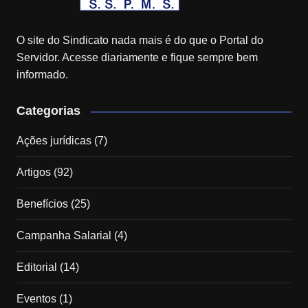
O site do Sindicato nada mais é do que o Portal do
Servidor. Acesse diariamente e fique sempre bem
informado.
Categorias
Ações jurídicas
(7)
Artigos
(92)
Benefícios
(25)
Campanha Salarial
(4)
Editorial
(14)
Eventos
(1)