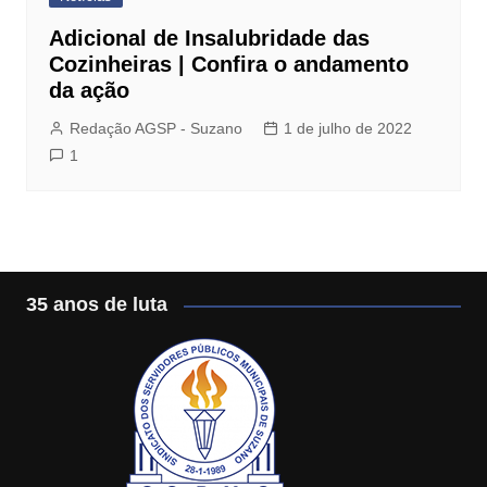
Adicional de Insalubridade das
Cozinheiras | Confira o andamento
da ação
Redação AGSP - Suzano
1 de julho de 2022
1
35 anos de luta